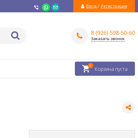
/
Вход
Регистрация
8 (926) 598-50-60
Заказать звонок
0
Корзина пуста