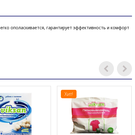
Легко ополаскивается, гарантирует эффективность и комфорт
Хит!