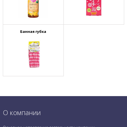
Банная губка
О компании