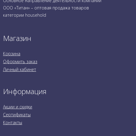
Основное направление деятельности компании
ООО «Титан» – оптовая продажа товаров
категории household
Магазин
Корзина
Оформить заказ
Личный кабинет
Информация
Акции и скидки
Сертификаты
Контакты