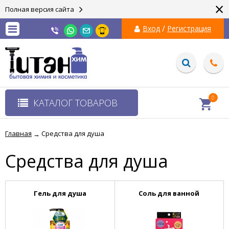
×
Полная версия сайта
/
Вход
Регистрация
0
КАТАЛОГ ТОВАРОВ
Главная
Средства для душа
→
Средства для душа
Гель для душа
Соль для ванной