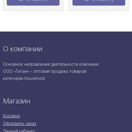
О компании
Основное направление деятельности компании
ООО «Титан» – оптовая продажа товаров
категории household
Магазин
Корзина
Оформить заказ
Личный кабинет