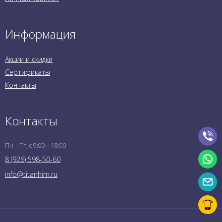
Информация
Акции и скидки
Сертификаты
Контакты
Контакты
Пн—Пт, с 9:00—18:00
8 (926) 598-50-60
info@titanhim.ru