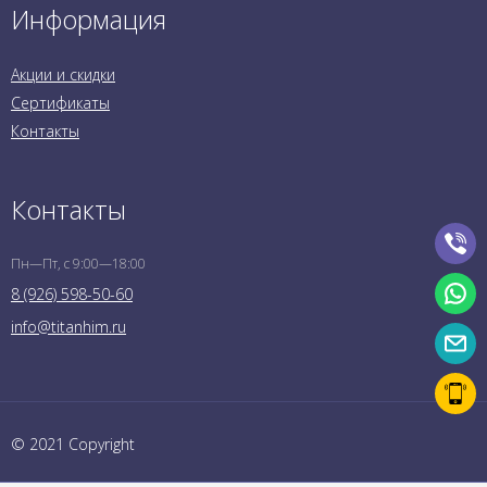
Информация
Акции и скидки
Сертификаты
Контакты
Контакты
Пн—Пт, с 9:00—18:00
8 (926) 598-50-60
info@titanhim.ru
© 2021 Copyright