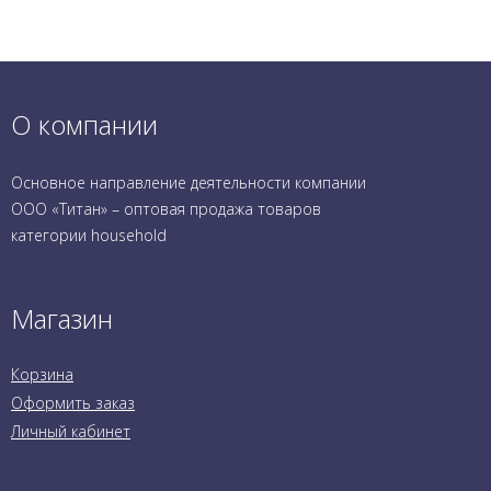
О компании
Основное направление деятельности компании
ООО «Титан» – оптовая продажа товаров
категории household
Магазин
Корзина
Оформить заказ
Личный кабинет