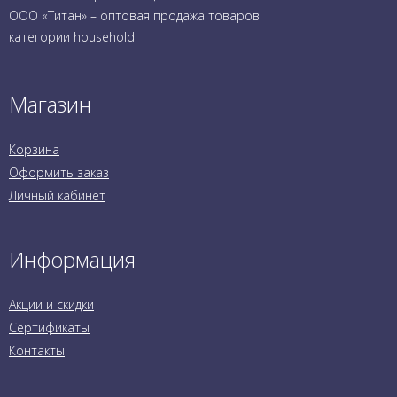
ООО «Титан» – оптовая продажа товаров
категории household
Магазин
Корзина
Оформить заказ
Личный кабинет
Информация
Акции и скидки
Сертификаты
Контакты