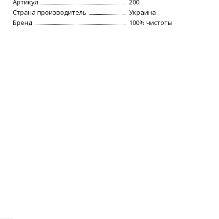
Артикул
200
Страна производитель
Украина
Бренд
100% чистоты