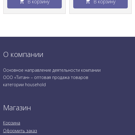
В корзину
В корзину
О компании
Основное направление деятельности компании
ООО «Титан» – оптовая продажа товаров
категории household
Магазин
Корзина
Оформить заказ