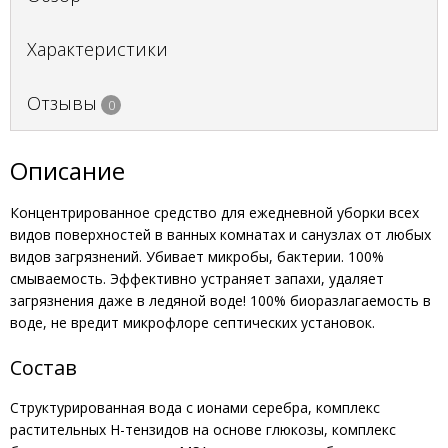
Характеристики
Отзывы
0
Описание
Концентрированное средство для ежедневной уборки всех
видов поверхностей в ванных комнатах и санузлах от любых
видов загрязнений. Убивает микробы, бактерии. 100%
смываемость. Эффективно устраняет запахи, удаляет
загрязнения даже в ледяной воде! 100% биоразлагаемость в
воде, не вредит микрофлоре септических установок.
Состав
Структурированная вода с ионами серебра, комплекс
растительных Н-тензидов на основе глюкозы, комплекс