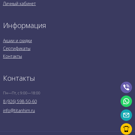
Личный кабинет
Информация
Акции и скидки
Сертификаты
Контакты
Контакты
Пн—Пт, с 9:00—18:00
8 (926) 598-50-60
info@titanhim.ru