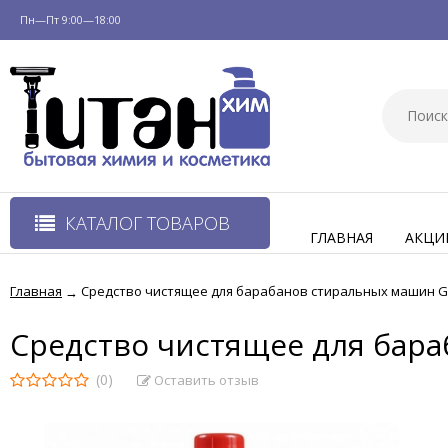
Пн—Пт 9:00—18:00
КАТАЛОГ ТОВАРОВ
ГЛАВНАЯ
АКЦИ
Главная
Средство чистящее для барабанов стиральных машин Gel
→
Средство чистящее для бара
(0)
Оставить отзыв