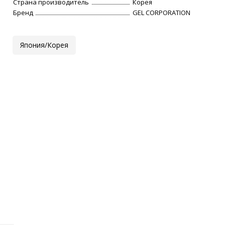
Страна производитель
Корея
Бренд
GEL CORPORATION
Япония/Корея