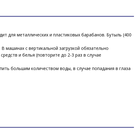
дит для металлических и пластиковых барабанов. Бутыль (400
. В машинах с вертикальной загрузкой обязательно
редств и белья (повторите до 2-3 раз в случае
ить большим количеством воды, в случае попадания в глаза