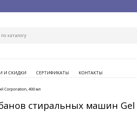
И И СКИДКИ
СЕРТИФИКАТЫ
КОНТАКТЫ
 Corporation, 400 мл
банов стиральных машин Gel C