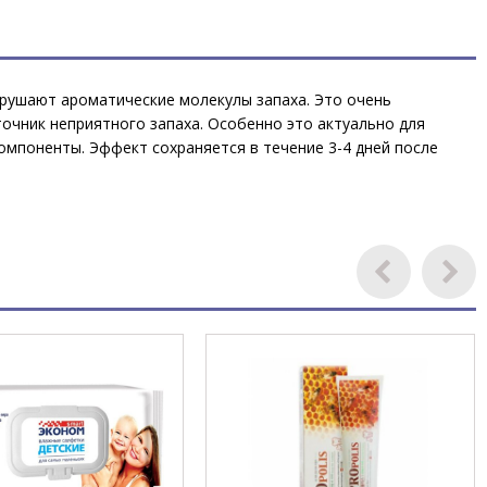
зрушают ароматические молекулы запаха. Это очень
точник неприятного запаха. Особенно это актуально для
омпоненты. Эффект сохраняется в течение 3-4 дней после