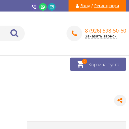
/
Вход
Регистрация
8 (926) 598-50-60
Заказать звонок
0
Корзина пуста