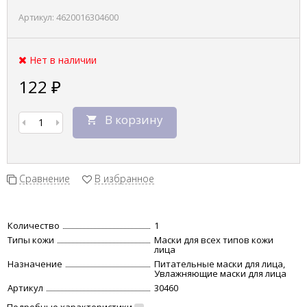
Артикул:
4620016304600
Нет в наличии
122
₽
В корзину
Сравнение
В избранное
Количество
1
Типы кожи
Маски для всех типов кожи
лица
Назначение
Питательные маски для лица,
Увлажняющие маски для лица
Артикул
30460