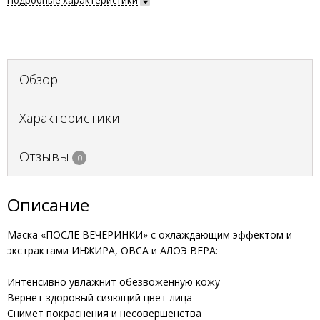
Подробные характеристики
Обзор
Характеристики
Отзывы
0
Описание
Маска «ПОСЛЕ ВЕЧЕРИНКИ» с охлаждающим эффектом и
экстрактами ИНЖИРА, ОВСА и АЛОЭ ВЕРА:
Интенсивно увлажнит обезвоженную кожу
Вернет здоровый сияющий цвет лица
Снимет покраснения и несовершенства