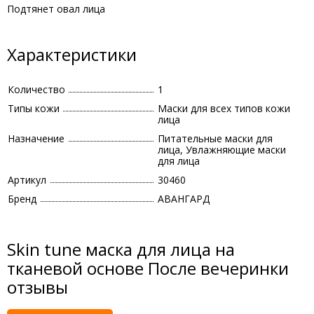
Подтянет овал лица
Характеристики
Количество
1
Типы кожи
Маски для всех типов кожи
лица
Назначение
Питательные маски для
лица, Увлажняющие маски
для лица
Артикул
30460
Бренд
АВАНГАРД
Skin tune маска для лица на
тканевой основе После вечеринки
отзывы