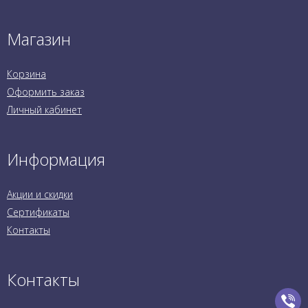
Магазин
Корзина
Оформить заказ
Личный кабинет
Информация
Акции и скидки
Сертификаты
Контакты
Контакты