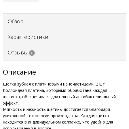
Обзор
Характеристики
Отзывы
0
Описание
Щетка зубная с платиновыми наночастицами, 2 шт
Коллоидная платина, которыми обработана каждая
щетинка, обеспечивает длительный антибактериальный
эффект.
Мягкость и нежность щетины достигается благодаря
уникальной технологии производства. Каждая щетка
находится в индивидуальном колпачке, что удобно для
использования в дороге.