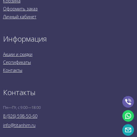
Корзина
Оформить заказ
Личный кабинет
Информация
Акции и скидки
Сертификаты
Контакты
Контакты
Пн—Пт, с 9:00—18:00
8 (926) 598-50-60
info@titanhim.ru