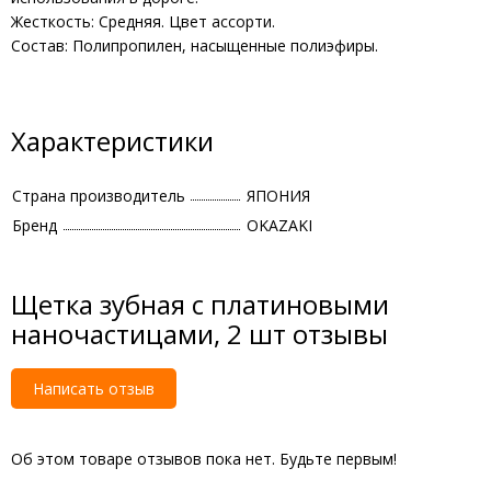
Жесткость: Средняя. Цвет ассорти.
Состав: Полипропилен, насыщенные полиэфиры.
Характеристики
Страна производитель
ЯПОНИЯ
Бренд
OKAZAKI
Щетка зубная с платиновыми
наночастицами, 2 шт отзывы
Написать отзыв
Об этом товаре отзывов пока нет. Будьте первым!