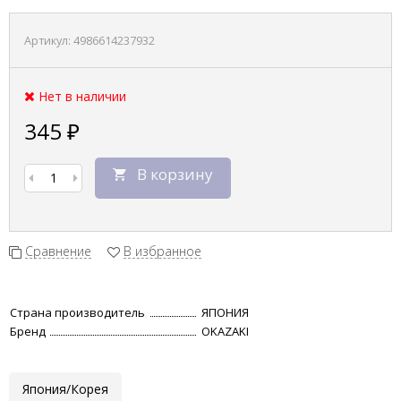
Артикул:
4986614237932
Нет в наличии
345
₽
В корзину
Сравнение
В избранное
Страна производитель
ЯПОНИЯ
Бренд
OKAZAKI
Япония/Корея