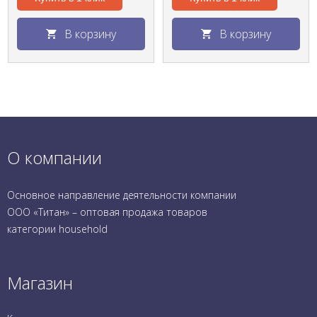
В корзину
В корзину
О компании
Основное направление деятельности компании
ООО «Титан» – оптовая продажа товаров
категории household
Магазин