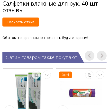
Салфетки влажные для рук, 40 шт
отзывы
Написать отзыв
Об этом товаре отзывов пока нет. Будьте первым!
С этим товаром также покупают
Хит!