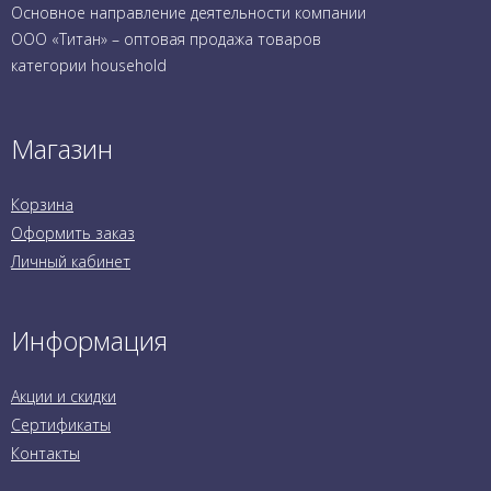
Основное направление деятельности компании
ООО «Титан» – оптовая продажа товаров
категории household
Магазин
Корзина
Оформить заказ
Личный кабинет
Информация
Акции и скидки
Сертификаты
Контакты