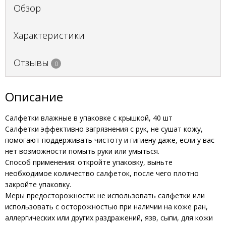
Обзор
Характеристики
Отзывы
0
Описание
Салфетки влажные в упаковке с крышкой, 40 шт
Салфетки эффективно загрязнения с рук, не сушат кожу,
помогают поддерживать чистоту и гигиену даже, если у вас
нет возможности помыть руки или умыться.
Способ применения: откройте упаковку, выньте
необходимое количество салфеток, после чего плотно
закройте упаковку.
Меры предосторожности: не использовать салфетки или
использовать с осторожностью при наличии на коже ран,
аллергических или других раздражений, язв, сыпи, для кожи