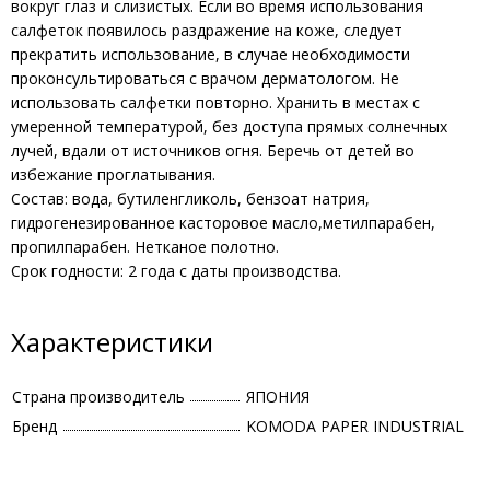
вокруг глаз и слизистых. Если во время использования
салфеток появилось раздражение на коже, следует
прекратить использование, в случае необходимости
проконсультироваться с врачом дерматологом. Не
использовать салфетки повторно. Хранить в местах с
умеренной температурой, без доступа прямых солнечных
лучей, вдали от источников огня. Беречь от детей во
избежание проглатывания.
Состав: вода, бутиленгликоль, бензоат натрия,
гидрогенезированное касторовое масло,метилпарабен,
пропилпарабен. Нетканое полотно.
Срок годности: 2 года с даты производства.
Характеристики
Страна производитель
ЯПОНИЯ
Бренд
KOMODA PAPER INDUSTRIAL