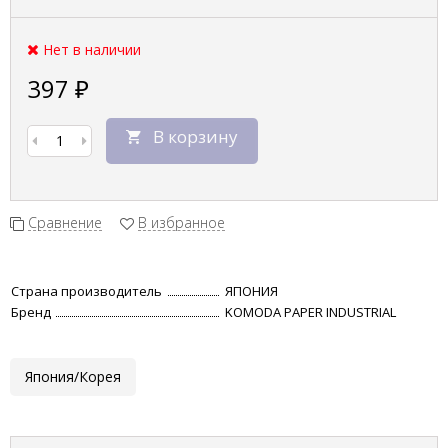
Нет в наличии
397
₽
В корзину
Сравнение
В избранное
Страна производитель
ЯПОНИЯ
Бренд
KOMODA PAPER INDUSTRIAL
Япония/Корея