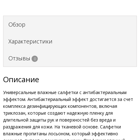
Обзор
Характеристики
Отзывы
0
Описание
Универсальные влажные салфетки с антибактериальным
эффектом. Антибактериальный эффект достигается за счет
комплекса дезинфицирующих компонентов, включая
триклозан, которые создают надежную пленку для
длительной защиты рук и поверхностей без вреда и
раздражения для кожи. На тканевой основе. Салфетки
влажные пропитаны лосьоном, который эффективно