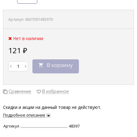
Артикул:
4607091483970
Нет в наличии
121
₽
В корзину
Сравнение
В избранное
Скидки и акции на данный товар не действуют.
Подробное описание
Артикул
48397