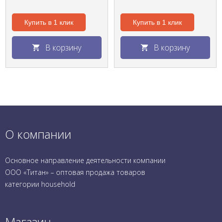
Купить в 1 клик
Купить в 1 клик
В корзину
В корзину
О компании
Основное направление деятельности компании
ООО «Титан» – оптовая продажа товаров
категории household
Магазин