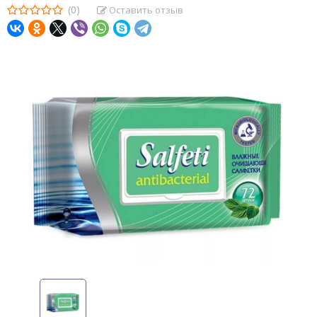
(0)
Оставить отзыв