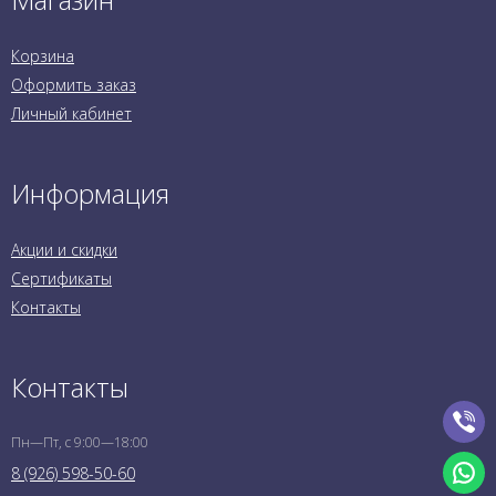
Корзина
Оформить заказ
Личный кабинет
Информация
Акции и скидки
Сертификаты
Контакты
Контакты
Пн—Пт, с 9:00—18:00
8 (926) 598-50-60