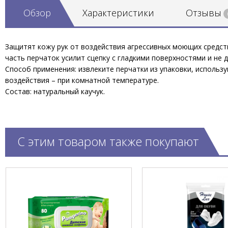
Обзор
Характеристики
Отзывы
Защитят кожу рук от воздействия агрессивных моющих средств
часть перчаток усилит сцепку с гладкими поверхностями и не 
Способ применения: извлеките перчатки из упаковки, использ
воздействия – при комнатной температуре.
Состав: натуральный каучук.
С этим товаром также покупают