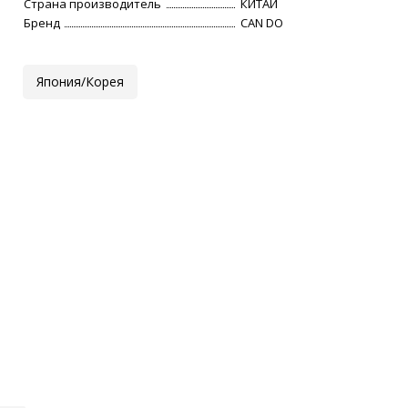
Страна производитель
КИТАЙ
Бренд
CAN DO
Япония/Корея