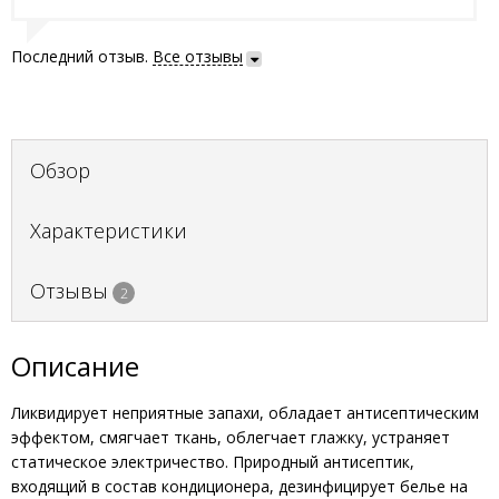
Последний отзыв.
Все отзывы
Обзор
Характеристики
Отзывы
2
Описание
Ликвидирует неприятные запахи, обладает антисептическим
эффектом, смягчает ткань, облегчает глажку, устраняет
статическое электричество. Природный антисептик,
входящий в состав кондиционера, дезинфицирует белье на