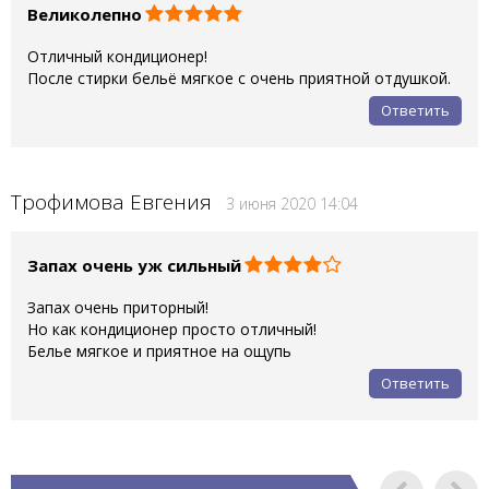
Великолепно
Отличный кондиционер!
После стирки бельё мягкое с очень приятной отдушкой.
Ответить
Трофимова Евгения
3 июня 2020 14:04
Запах очень уж сильный
Запах очень приторный!
Но как кондиционер просто отличный!
Белье мягкое и приятное на ощупь
Ответить