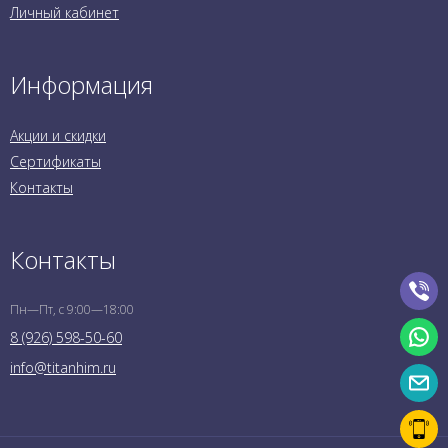
Личный кабинет
Информация
Акции и скидки
Сертификаты
Контакты
Контакты
Пн—Пт, с 9:00—18:00
8 (926) 598-50-60
info@titanhim.ru