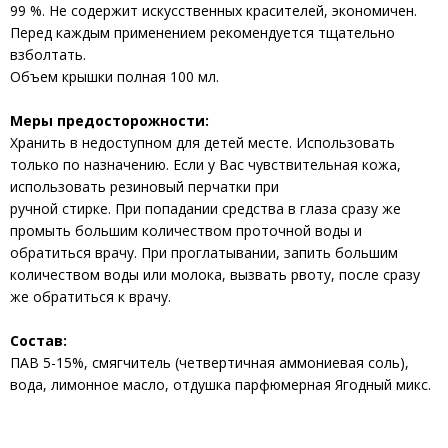
99 %. Не содержит искусственных красителей, экономичен.
Перед каждым применением рекомендуется тщательно
взболтать.
Объем крышки полная 100 мл.
Меры предосторожности:
Хранить в недоступном для детей месте. Использовать
только по назначению. Если у Вас чувствительная кожа,
использовать резиновый перчатки при
ручной стирке. При попадании средства в глаза сразу же
промыть большим количеством проточной воды и
обратиться врачу. При проглатывании, запить большим
количеством воды или молока, вызвать рвоту, после сразу
же обратиться к врачу.
Состав:
ПАВ 5-15%, смягчитель (четвертичная аммониевая соль),
вода, лимонное масло, отдушка парфюмерная Ягодный микс.