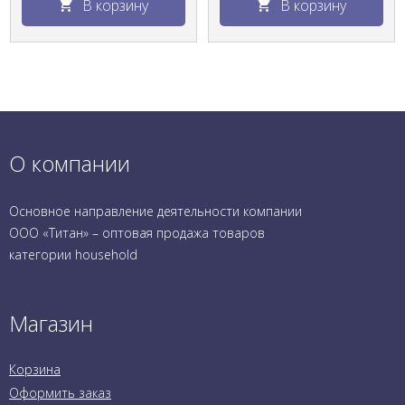
В корзину
В корзину
О компании
Основное направление деятельности компании
ООО «Титан» – оптовая продажа товаров
категории household
Магазин
Корзина
Оформить заказ