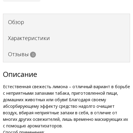
Обзор
Характеристики
Отзывы
0
Описание
Естественная свежесть лимона – отличный вариант в борьбе
с неприятными запахами табака, приготовленной пищи,
домашних животных или обуви! Благодаря своему
абсорбирующему эффекту средство надолго очищает
воздух, вбирая неприятные запахи в себя, в отличие от
многих других освежителей, лишь временно маскирующих их
с помощью ароматизаторов.
Способ применения: