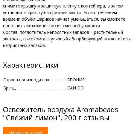
снимите крышку и защитную пленку с контейнера, а затем
установите крышку на прежнее место. Если с течением
времени объем шариков начнет уменьшаться, вы сможете
пополнить их количество из сменной упаковки.
Состав: поглотитель неприятных запахов – растительный
экстракт, высокомолекулярный абсорбирующий поглотитель
неприятных запахов.
Характеристики
Страна производитель
ЯПОНИЯ
Бренд
CAN DO
Освежитель воздуха Aromabeads
"Свежий лимон", 200 г отзывы
Написать отзыв