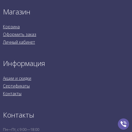
Магазин
Корзина
Оформить заказ
Личный кабинет
Информация
Акции и скидки
Сертификаты
Контакты
Контакты
Пн—Пт, с 9:00—18:00