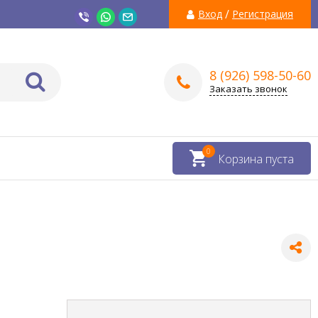
/
Вход
Регистрация
8 (926) 598-50-60
Заказать звонок
0
Корзина пуста