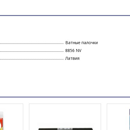
Ватные палочки
8856 NV
Латвия