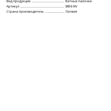
Вид продукции
Ватные палочки
Артикул
8856 NV
Страна производитель
Латвия