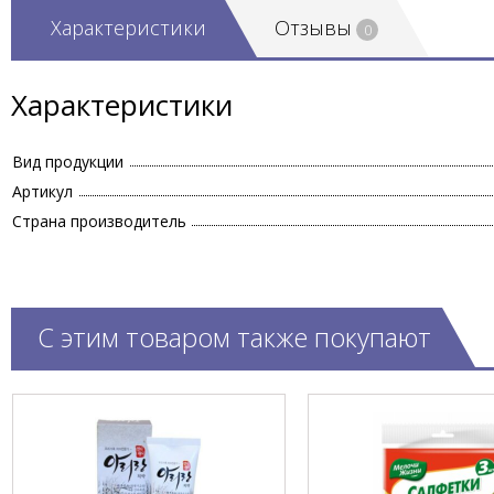
Характеристики
Отзывы
0
Характеристики
Вид продукции
Артикул
Страна производитель
С этим товаром также покупают