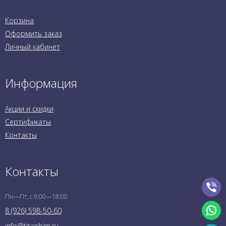
Корзина
Оформить заказ
Личный кабинет
Информация
Акции и скидки
Сертификаты
Контакты
Контакты
Пн—Пт, с 9:00—18:00
8 (926) 598-50-60
info@titanhim.ru