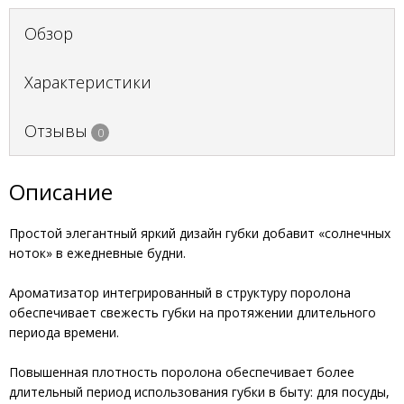
Обзор
Характеристики
Отзывы
0
Описание
Простой элегантный яркий дизайн губки добавит «солнечных
ноток» в ежедневные будни.
Ароматизатор интегрированный в структуру поролона
обеспечивает свежесть губки на протяжении длительного
периода времени.
Повышенная плотность поролона обеспечивает более
длительный период использования губки в быту: для посуды,