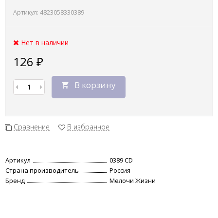
Артикул:
4823058330389
Нет в наличии
126
₽
В корзину
Сравнение
В избранное
Артикул
0389 CD
Страна производитель
Россия
Бренд
Мелочи Жизни