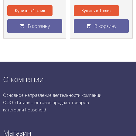
Купить в 1 клик
Купить в 1 клик
В корзину
В корзину
О компании
Основное направление деятельности компании
ООО «Титан» – оптовая продажа товаров
категории household
Магазин