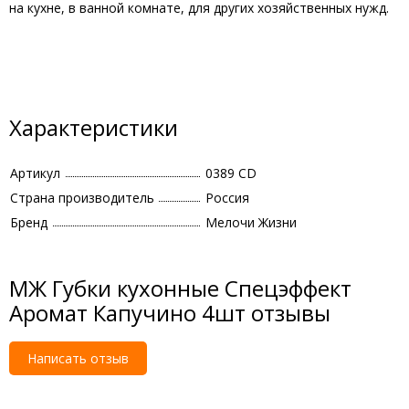
на кухне, в ванной комнате, для других хозяйственных нужд.
Характеристики
Артикул
0389 CD
Страна производитель
Россия
Бренд
Мелочи Жизни
МЖ Губки кухонные Спецэффект
Аромат Капучино 4шт отзывы
Написать отзыв