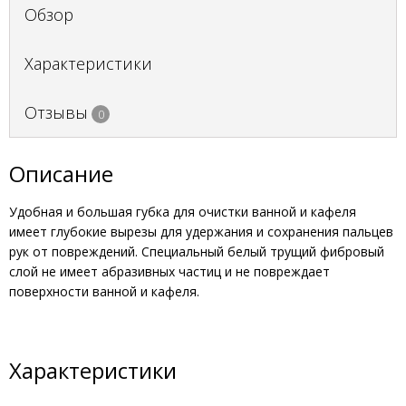
Обзор
Характеристики
Отзывы
0
Описание
Удобная и большая губка для очистки ванной и кафеля
имеет глубокие вырезы для удержания и сохранения пальцев
рук от повреждений. Специальный белый трущий фибровый
слой не имеет абразивных частиц и не повреждает
поверхности ванной и кафеля.
Характеристики