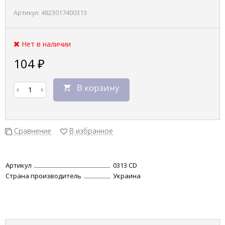
Артикул:
4823017400313
Нет в наличии
104
₽
В корзину
Сравнение
В избранное
Артикул
0313 CD
Страна производитель
Украина