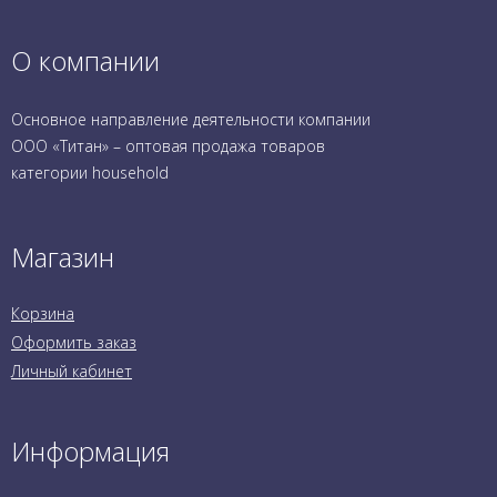
О компании
Основное направление деятельности компании
ООО «Титан» – оптовая продажа товаров
категории household
Магазин
Корзина
Оформить заказ
Личный кабинет
Информация