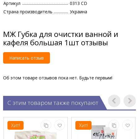
Артикул
0313 CD
Страна производитель
Украина
МЖ Губка для очистки ванной и
кафеля большая 1шт отзывы
Написать отзыв
Об этом товаре отзывов пока нет. Будьте первым!
С этим товаром также покупают
Хит!
Хит!