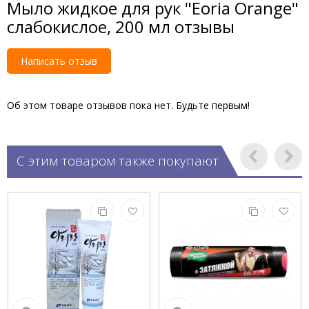
Мыло жидкое для рук "Eoria Orange"
слабокислое, 200 мл отзывы
Написать отзыв
Об этом товаре отзывов пока нет. Будьте первым!
С этим товаром также покупают