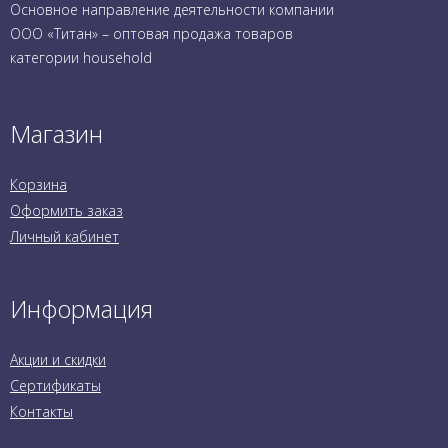
Основное направление деятельности компании
ООО «Титан» – оптовая продажа товаров
категории household
Магазин
Корзина
Оформить заказ
Личный кабинет
Информация
Акции и скидки
Сертификаты
Контакты