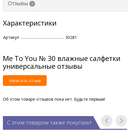
Отзывы
0
Характеристики
Артикул
30281
Me To You № 30 влажные салфетки
универсальные отзывы
Написать отзыв
Об этом товаре отзывов пока нет. Будьте первым!
С этим товаром также покупают