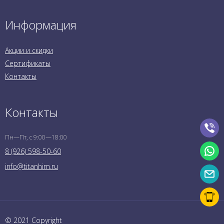
Информация
Акции и скидки
Сертификаты
Контакты
Контакты
Пн—Пт, с 9:00—18:00
8 (926) 598-50-60
info@titanhim.ru
© 2021 Copyright