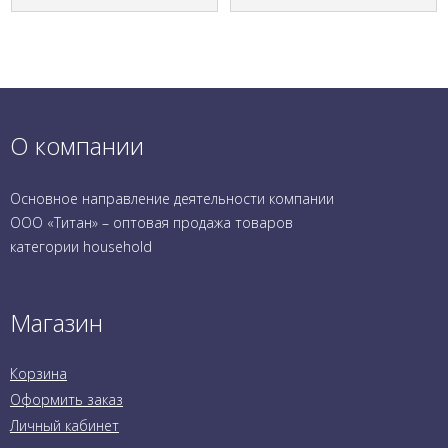
О компании
Основное направление деятельности компании
ООО «Титан» – оптовая продажа товаров
категории household
Магазин
Корзина
Оформить заказ
Личный кабинет