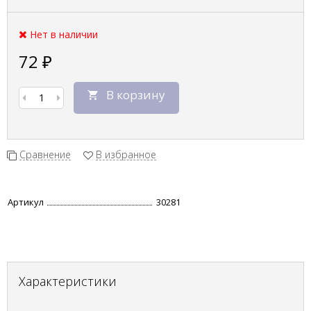
Нет в наличии
72
₽
В корзину
Сравнение
В избранное
Артикул
30281
Характеристики