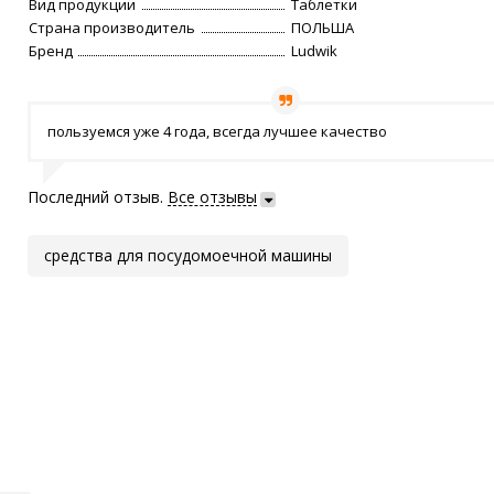
Вид продукции
Таблетки
Страна производитель
ПОЛЬША
Бренд
Ludwik
пользуемся уже 4 года, всегда лучшее качество
Последний отзыв.
Все отзывы
средства для посудомоечной машины