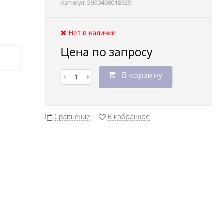
Артикул:
5900498018929
Нет в наличии
Цена по запросу
В корзину
Сравнение
В избранное