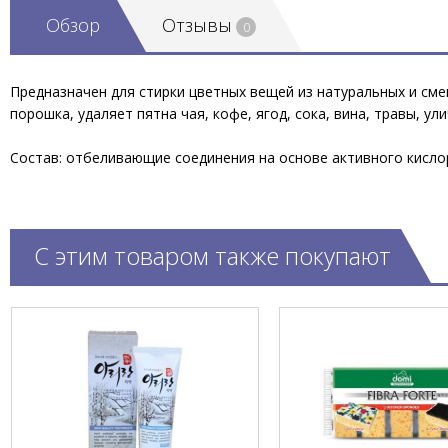
Обзор
Отзывы
0
Предназначен для стирки цветных вещей из натуральных и сме
порошка, удаляет пятна чая, кофе, ягод, сока, вина, травы, ул
Состав: отбеливающие соединения на основе активного кисло
С этим товаром также покупают