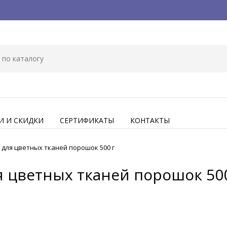
И И СКИДКИ
СЕРТИФИКАТЫ
КОНТАКТЫ
для цветных тканей порошок 500 г
 цветных тканей порошок 500