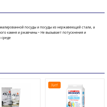
 эмалированной посуды и посуды из нержавеющей стали, а
ого камня и ржавчины • Не вызывает потускнения и
 среде
Хит!