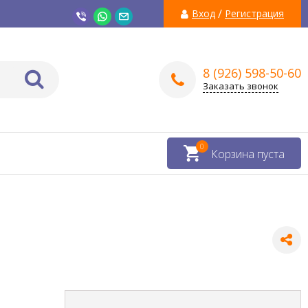
/
Вход
Регистрация
8 (926) 598-50-60
Заказать звонок
0
Корзина пуста