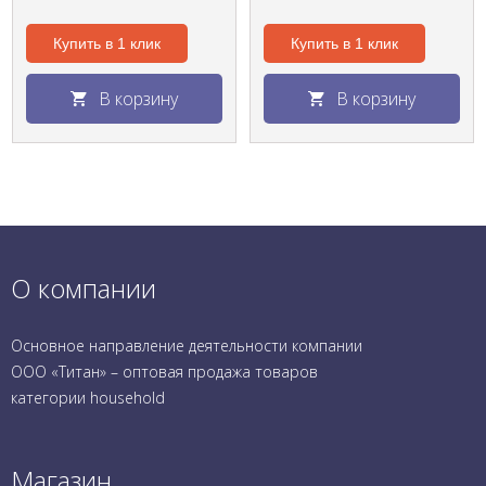
Купить в 1 клик
Купить в 1 клик
В корзину
В корзину
О компании
Основное направление деятельности компании
ООО «Титан» – оптовая продажа товаров
категории household
Магазин