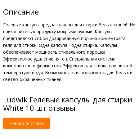
Описание
Гелевые капсулы предназначены для стирки белых тканей. Не
прикасайтесь к продукту мокрыми руками. Капсулы
представляют собой дозированную порцию концентрата
геля для стирки. Одна капсула - одна стирка. Капсулы
обеспечивают мощность стирального порошка.
Эффективное удаление пятен. Специальная система
компонентов и ферментов. Эффективная стирка при низкой
температуре воды. Возможность использовать для белых и
светло-окрашенных тканей.
Ludwik Гелевые капсулы для стирки
White 10 шт отзывы
Написать отзыв