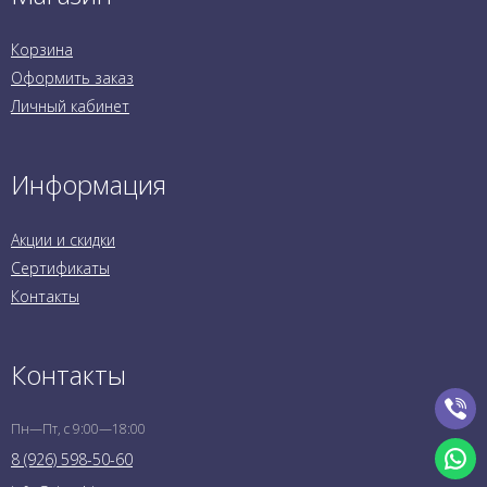
Корзина
Оформить заказ
Личный кабинет
Информация
Акции и скидки
Сертификаты
Контакты
Контакты
Пн—Пт, с 9:00—18:00
8 (926) 598-50-60