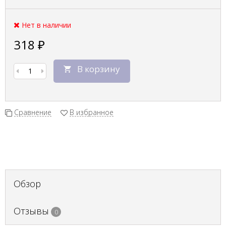
Нет в наличии
318
₽
В корзину
Сравнение
В избранное
Обзор
Отзывы
0