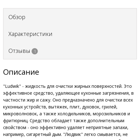
Обзор
Характеристики
Отзывы
1
Описание
"Ludwik" - жидкость для очистки жирных поверхностей. Это
эффективное средство, удаляющее кухонные загрязнения, в
частности жир и сажу. Оно предназначено для очистки всех
кухонных устройств, вытяжек, плит, духовок, грилей,
микроволновок, а также холодильников, морозильников и
фритюрниц. Средство обладает также дополнительным
свойством - оно эффективно удаляет неприятные запахи,
например, сигаретный дым. "Людвик" легко смывается, не