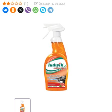
(1)
Оставить отзыв