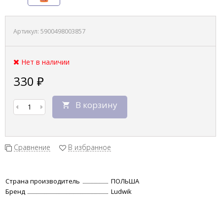
Артикул:
5900498003857
Нет в наличии
330
₽
В корзину
Сравнение
В избранное
Страна производитель
ПОЛЬША
Бренд
Ludwik