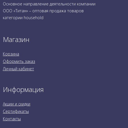
Основное направление деятельности компании
ООО «Титан» – оптовая продажа товаров
категории household
Магазин
Корзина
Оформить заказ
Личный кабинет
Информация
Акции и скидки
Сертификаты
Контакты