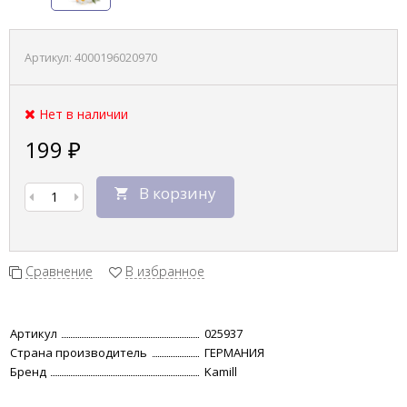
Артикул:
4000196020970
Нет в наличии
199
₽
В корзину
Сравнение
В избранное
Артикул
025937
Страна производитель
ГЕРМАНИЯ
Бренд
Kamill