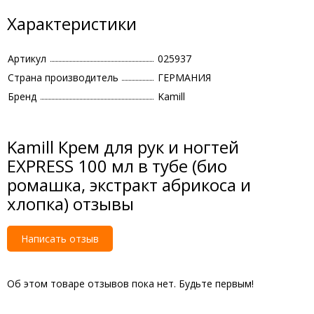
Характеристики
Артикул
025937
Страна производитель
ГЕРМАНИЯ
Бренд
Kamill
Kamill Крем для рук и ногтей
EXPRESS 100 мл в тубе (био
ромашка, экстракт абрикоса и
хлопка) отзывы
Написать отзыв
Об этом товаре отзывов пока нет. Будьте первым!