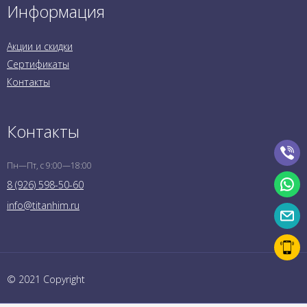
Информация
Акции и скидки
Сертификаты
Контакты
Контакты
Пн—Пт, с 9:00—18:00
8 (926) 598-50-60
info@titanhim.ru
© 2021 Copyright