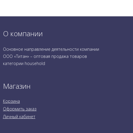
О компании
Основное направление деятельности компании
ООО «Титан» – оптовая продажа товаров
категории household
Магазин
Корзина
Оформить заказ
Личный кабинет