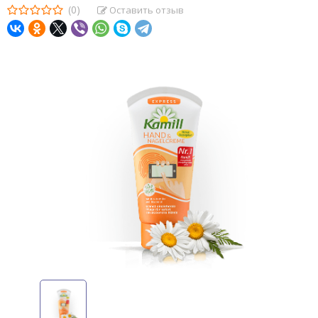
(0)
Оставить отзыв