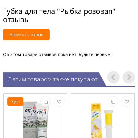
Губка для тела "Рыбка розовая"
отзывы
Написать отзыв
Об этом товаре отзывов пока нет. Будьте первым!
С этим товаром также покупают
Хит!