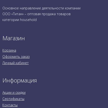
Основное направление деятельности компании
ООО «Титан» – оптовая продажа товаров
категории household
Магазин
Корзина
Оформить заказ
Личный кабинет
Информация
Акции и скидки
Сертификаты
Контакты