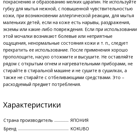
покраснению и образованию мелких царапин. Не используйте
губку для мытья нежной, с повышенной чувствительностью
кожи, при возникновении аллергической реакции, для мытья
маленьких детей, если на коже есть нарывы, раздражения,
экземы или какие-либо повреждения. Если при использовании
этой мочалки возникают болевые или неприятные
ощущения, ненормальные состояния кожи и т. п., следует
прекратить ее использование. После применения хорошо
прополощите, насухо отожмите и высушите. Не оставляйте
рядом с открытым огнем и нагревательными приборами, не
стирайте в стиральной машине и не сушите в сушилках, а
также не стирайте с отбеливающими средствами. Это –
расходуемый предмет потребления.
Характеристики
Страна производитель
ЯПОНИЯ
Бренд
KOKUBO