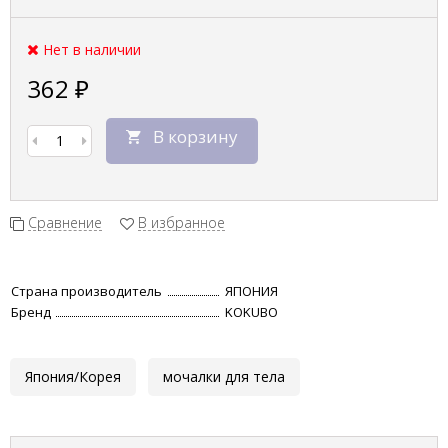
Нет в наличии
362
₽
В корзину
Сравнение
В избранное
Страна производитель
ЯПОНИЯ
Бренд
KOKUBO
Япония/Корея
мочалки для тела