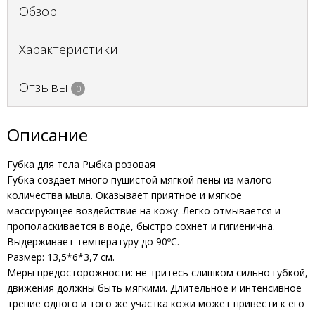
Обзор
Характеристики
Отзывы
0
Описание
Губка для тела Рыбка розовая
Губка создает много пушистой мягкой пены из малого
количества мыла. Оказывает приятное и мягкое
массирующее воздействие на кожу. Легко отмывается и
прополаскивается в воде, быстро сохнет и гигиенична.
Выдерживает температуру до 90ºС.
Размер: 13,5*6*3,7 см.
Меры предосторожности: не тритесь слишком сильно губкой,
движения должны быть мягкими. Длительное и интенсивное
трение одного и того же участка кожи может привести к его