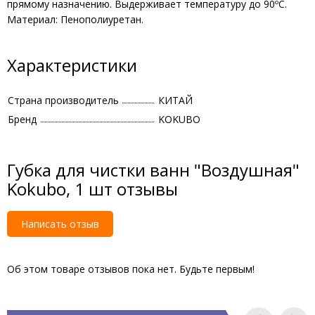
прямому назначению. Выдерживает температуру до 90ºС.
Материал: Пенополиуретан.
Характеристики
Страна производитель
КИТАЙ
Бренд
KOKUBO
Губка для чистки ванн "Воздушная"
Kokubo, 1 шт отзывы
Написать отзыв
Об этом товаре отзывов пока нет. Будьте первым!