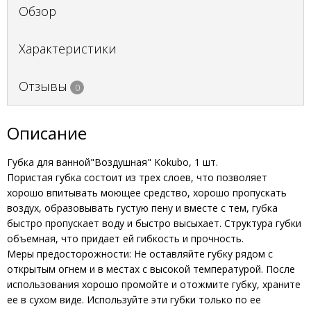
Обзор
Характеристики
Отзывы
0
Описание
Губка для ванной"Воздушная" Kokubo, 1 шт.
Пористая губка состоит из трех слоев, что позволяет
хорошо впитывать моющее средство, хорошо пропускать
воздух, образовывать густую пену и вместе с тем, губка
быстро пропускает воду и быстро высыхает. Структура губки
объемная, что придает ей гибкость и прочность.
Меры предосторожности: Не оставляйте губку рядом с
открытым огнем и в местах с высокой температурой. После
использования хорошо промойте и отожмите губку, храните
ее в сухом виде. Используйте эти губки только по ее