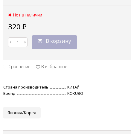
Нет в наличии
320
₽
В корзину
Сравнение
В избранное
Страна производитель
КИТАЙ
Бренд
KOKUBO
Япония/Корея