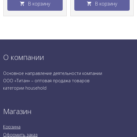
В корзину
В корзину
О компании
Основное направление деятельности компании
ООО «Титан» – оптовая продажа товаров
категории household
Магазин
Корзина
Оформить заказ