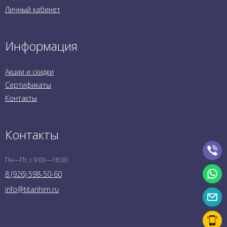
Личный кабинет
Информация
Акции и скидки
Сертификаты
Контакты
Контакты
Пн—Пт, с 9:00—18:00
8 (926) 598-50-60
info@titanhim.ru