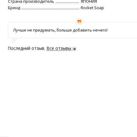
Страна производитель
ЯПОНИЯ
Бренд
Rocket Soap
Лучше не придумать, больше добавить нечего!
Последний отзыв.
Все отзывы