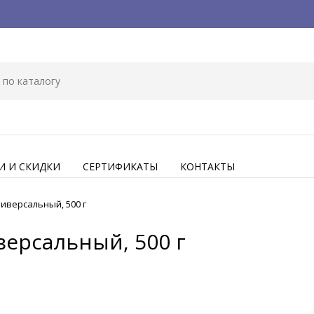
И И СКИДКИ
СЕРТИФИКАТЫ
КОНТАКТЫ
ниверсальный, 500 г
версальный, 500 г