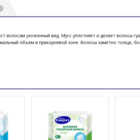
0
ст волосам ухоженный вид. Мусс уплотняет и делает волосы гу
мальный объём в прикорневой зоне. Волосы заметно толще, бол