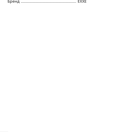
Бренд
EXXE