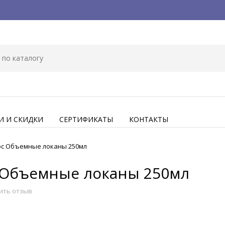
И И СКИДКИ
СЕРТИФИКАТЫ
КОНТАКТЫ
лос Объемные локаны 250мл
с Объемные локаны 250мл
ить отзыв