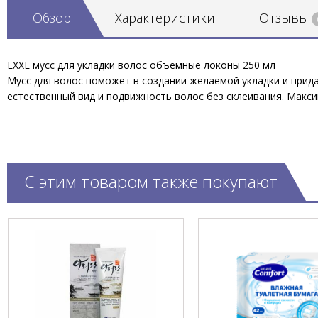
Обзор
Характеристики
Отзывы
EXXE мусс для укладки волос объёмные локоны 250 мл
Мусс для волос поможет в создании желаемой укладки и прида
естественный вид и подвижность волос без склеивания. Макси
С этим товаром также покупают