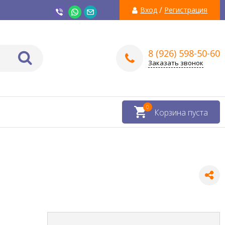
/
Вход
Регистрация
8 (926) 598-50-60
Заказать звонок
0
Корзина пуста