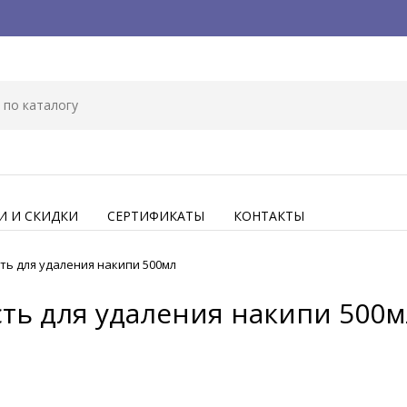
И И СКИДКИ
СЕРТИФИКАТЫ
КОНТАКТЫ
ь для удаления накипи 500мл
ть для удаления накипи 500м