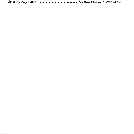
Вид продукции
Средство для очистки