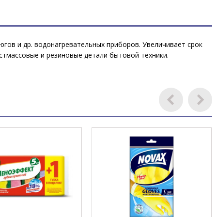
югов и др. водонагревательных приборов. Увеличивает срок
стмассовые и резиновые детали бытовой техники.