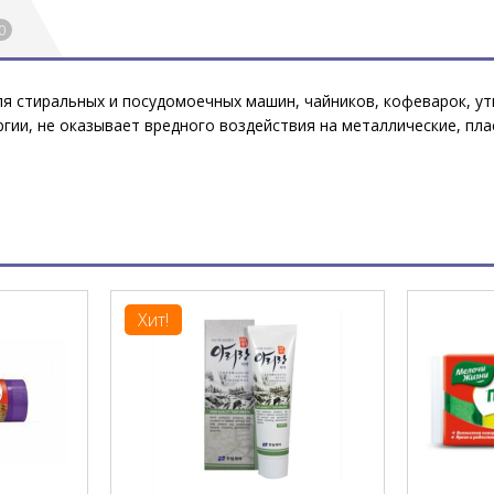
0
я стиральных и посудомоечных машин, чайников, кофеварок, ут
гии, не оказывает вредного воздействия на металлические, пла
Хит!