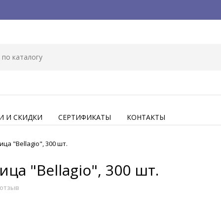
И И СКИДКИ
СЕРТИФИКАТЫ
КОНТАКТЫ
а "Bellagio", 300 шт.
а "Bellagio", 300 шт.
 отзыв