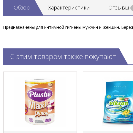
Обзор
Характеристики
Отзывы
Предназначены для интимной гигиены мужчин и женщин. Бере
С этим товаром также покупают