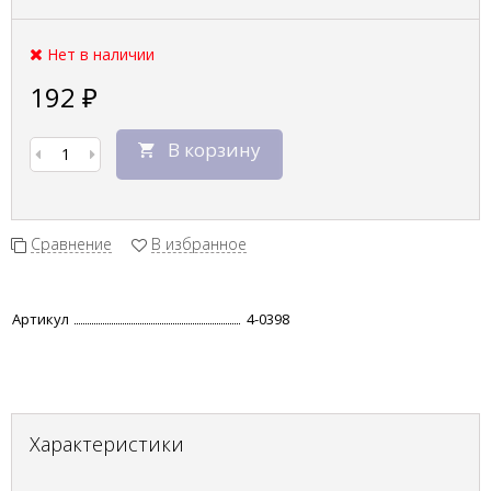
Нет в наличии
192
₽
В корзину
Сравнение
В избранное
Артикул
4-0398
Характеристики