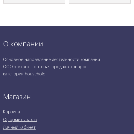
О компании
Основное направление деятельности компании
ООО «Титан» – оптовая продажа товаров
категории household
Магазин
Корзина
Оформить заказ
Личный кабинет