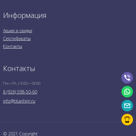
Информация
Акции и скидки
Сертификаты
Контакты
Контакты
Пн—Пт, с 9:00—18:00
8 (926) 598-50-60
info@titanhim.ru
© 2021 Copyright