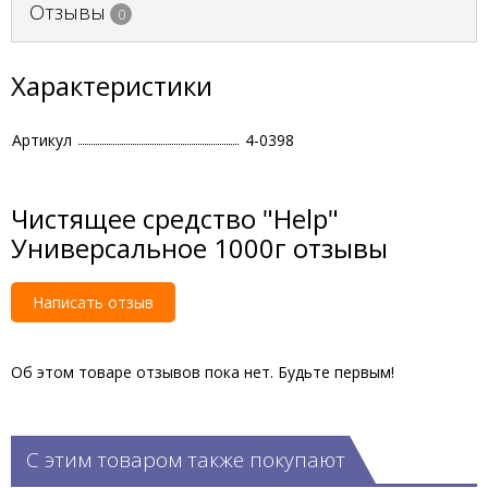
Отзывы
0
Характеристики
Артикул
4-0398
Чистящее средство "Help"
Универсальное 1000г отзывы
Написать отзыв
Об этом товаре отзывов пока нет. Будьте первым!
С этим товаром также покупают