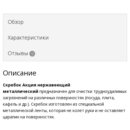
Обзор
Характеристики
Отзывы
0
Описание
Скребок Акция нержавеющий
металлический
предназначен для очистки трудноудалимых
загрязнений на различных поверхностях (посуда, плита,
кафель и др.). Скребок изготовлен из специальной
металлической ленты, которая не колет руки и не оставляет
царапин на поверхностях.