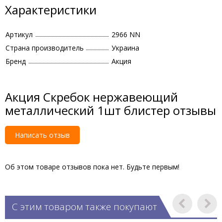
Характеристики
Артикул
2966 NN
Страна производитель
Украина
Бренд
Акция
Акция Скребок нержавеющий
металлический 1шт блистер отзывы
Написать отзыв
Об этом товаре отзывов пока нет. Будьте первым!
С этим товаром также покупают