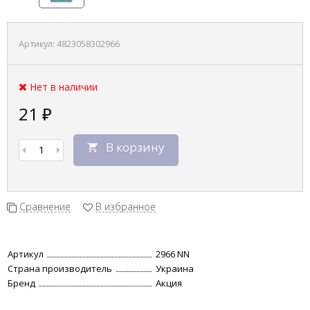
Артикул:
4823058302966
Нет в наличии
21
₽
В корзину
Сравнение
В избранное
Артикул
2966 NN
Страна производитель
Украина
Бренд
Акция