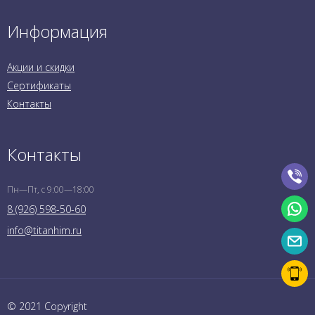
Информация
Акции и скидки
Сертификаты
Контакты
Контакты
Пн—Пт, с 9:00—18:00
8 (926) 598-50-60
info@titanhim.ru
© 2021 Copyright