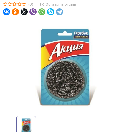
(0)
Оставить отзыв