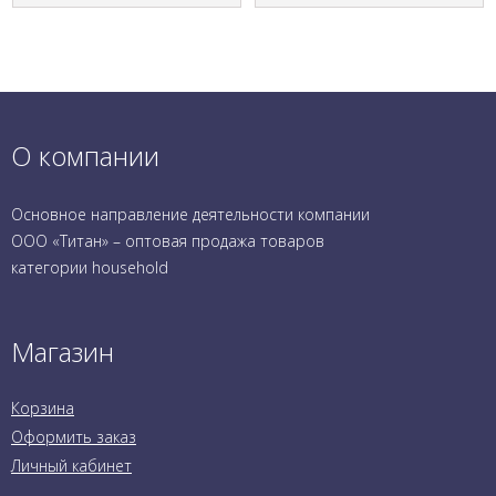
О компании
Основное направление деятельности компании
ООО «Титан» – оптовая продажа товаров
категории household
Магазин
Корзина
Оформить заказ
Личный кабинет