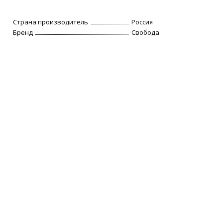
Страна производитель
Россия
Бренд
Свобода